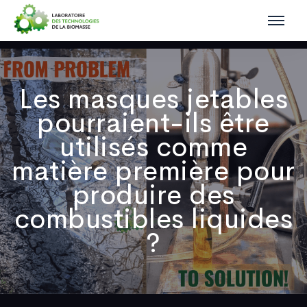
Les masques jetables
pourraient-ils être
utilisés comme
matière première pour
produire des
combustibles liquides
?