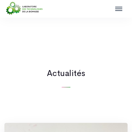
Actualités