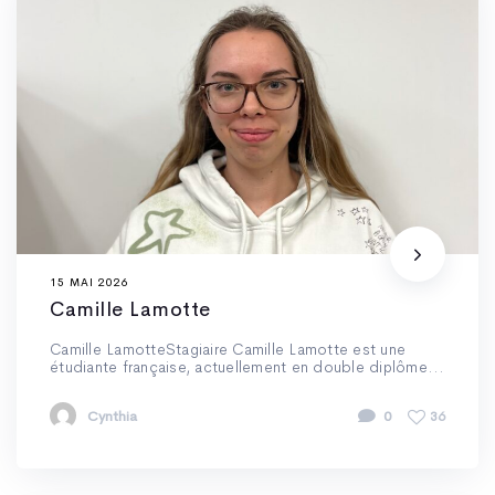
15 MAI 2026
Camille Lamotte
Camille LamotteStagiaire Camille Lamotte est une
étudiante française, actuellement en double diplôme...
Cynthia
0
36