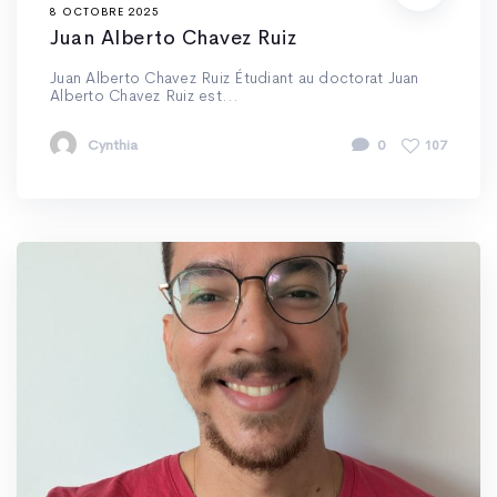
8 OCTOBRE 2025
Juan Alberto Chavez Ruiz
Juan Alberto Chavez Ruiz Étudiant au doctorat Juan
Alberto Chavez Ruiz est...
Cynthia
0
107