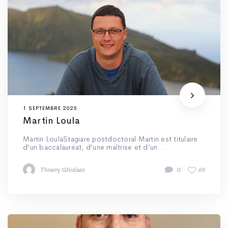
1 SEPTEMBRE 2025
Martin Loula
Martin LoulaStagiare postdoctoral Martin est titulaire
d’un baccalauréat, d’une maîtrise et d’un...
Thierry Ghislain
0
69