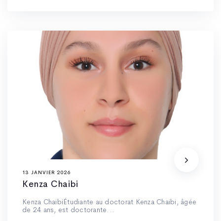
13 JANVIER 2026
Kenza Chaibi
Kenza ChaibiÉtudiante au doctorat Kenza Chaibi, âgée
de 24 ans, est doctorante...