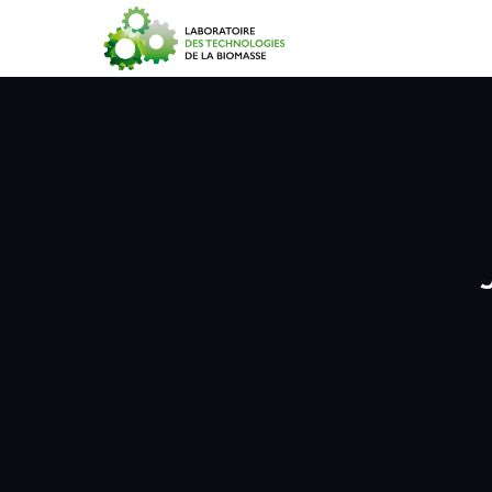
Accueil