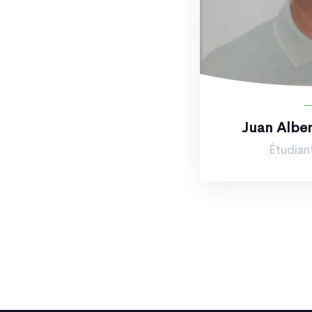
Juan Alber
Étudian