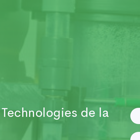
 Technologies de la