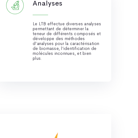
Analyses
Le LTB effectue diverses analyses
permettant de déterminer la
teneur de différents composés et
développe des méthodes
d’analyses pour la caractérisation
de biomasse, l’identification de
molécules inconnues, et bien
plus.