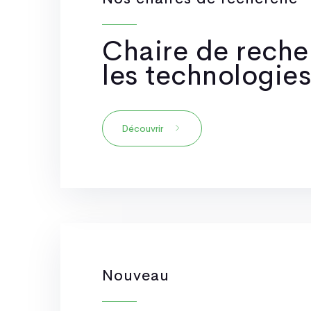
Chaire de recher
les technologies
Découvrir
Nouveau