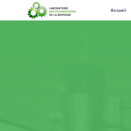
Accueil