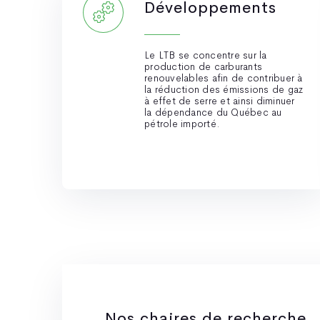
Développements
Le LTB se concentre sur la
production de carburants
renouvelables afin de contribuer à
la réduction des émissions de gaz
à effet de serre et ainsi diminuer
la dépendance du Québec au
pétrole importé.
Nos chaires de recherche