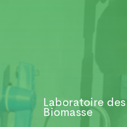
Laboratoire des
Biomasse