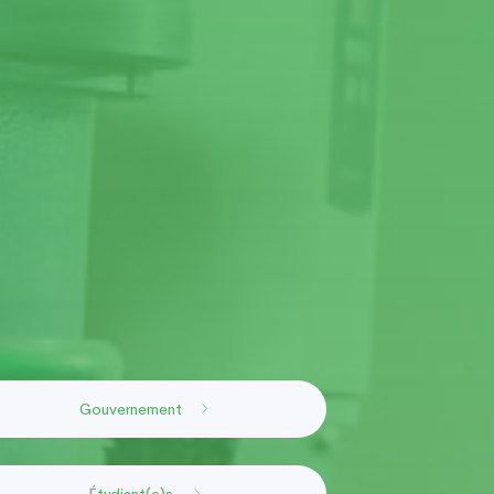
Gouvernement