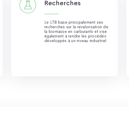
Recherches
Le LTB base principalement ses
recherches sur la revalorisation de
la biomasse en carburants et vise
également à rendre les procédés
développés à un niveau industriel.