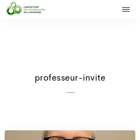
professeur-invite