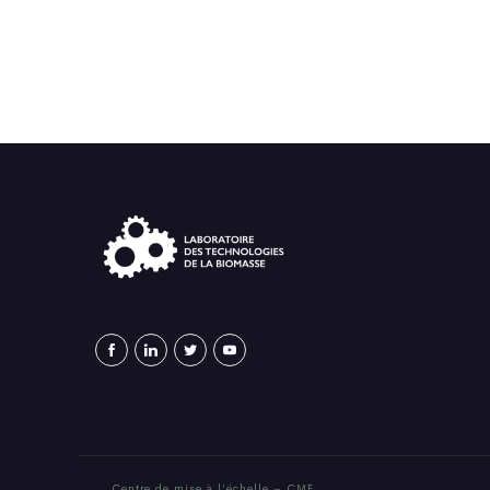
Centre de mise à l’échelle – CME