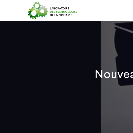
Accueil
Nouvea