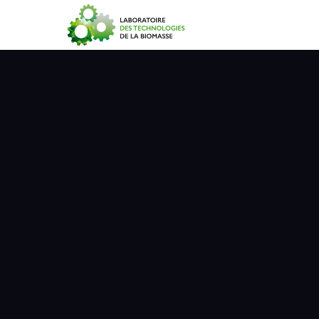
Accueil