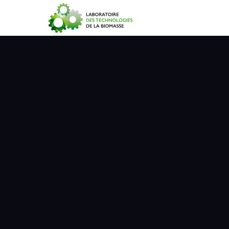
Accueil