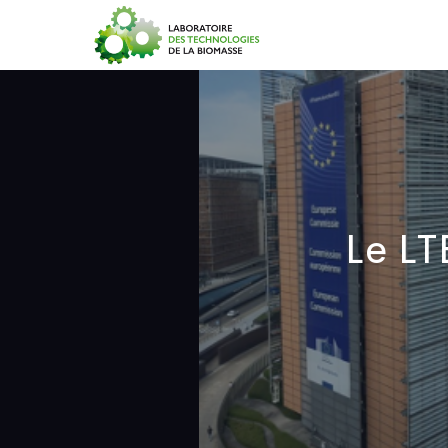
Accueil
Le LT