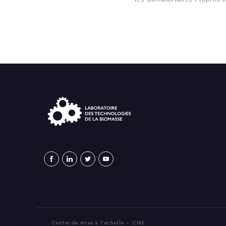
Centre de mise à l’échelle – CME