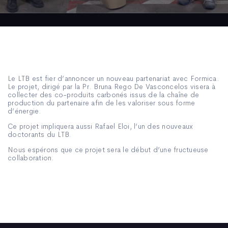
Le LTB est fier d’annoncer un nouveau partenariat avec Formica.
Le projet, dirigé par la Pr. Bruna Rego De Vasconcelos visera à
collecter des co-produits carbonés issus de la chaîne de
production du partenaire afin de les valoriser sous forme
d’énergie.
Ce projet impliquera aussi Rafael Eloi, l’un des nouveaux
doctorants du LTB.
Nous espérons que ce projet sera le début d’une fructueuse
collaboration.