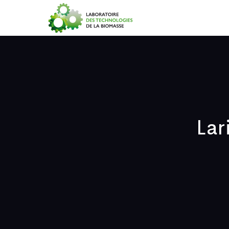
Accueil
Lar