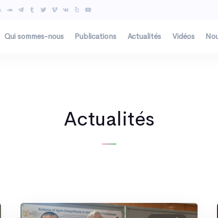
Qui sommes-nous
Publications
Actualités
Vidéos
Nou
Actualités