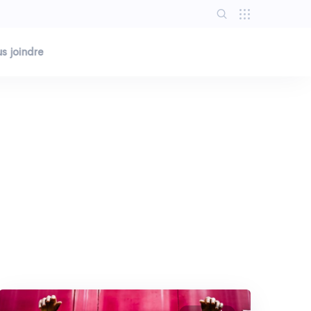
s joindre