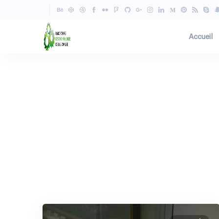
Accueil