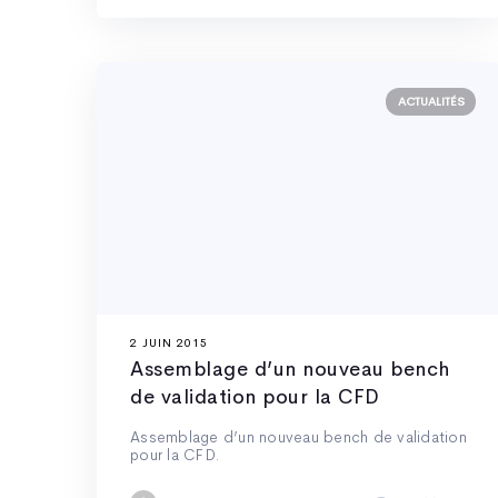
ACTUALITÉS
2 JUIN 2015
Assemblage d’un nouveau bench
de validation pour la CFD
Assemblage d’un nouveau bench de validation
pour la CFD.