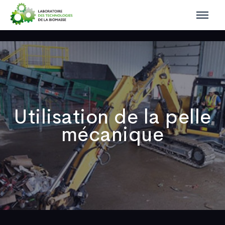
Utilisation de la pelle
mécanique