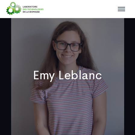
Emy Leblanc