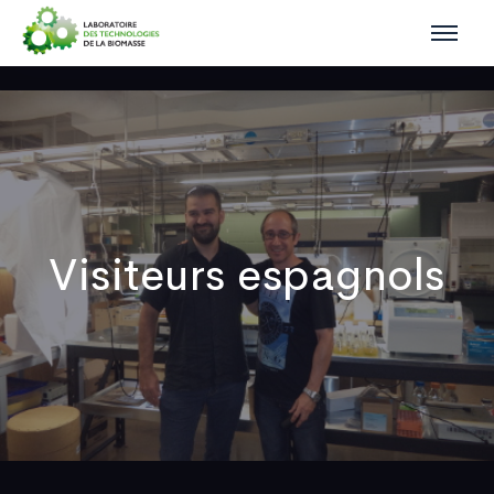
Visiteurs espagnols