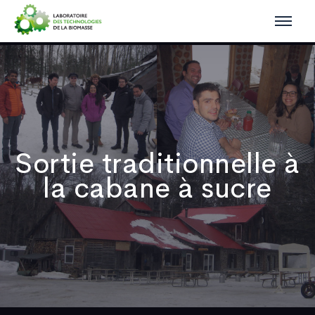
Sortie traditionnelle à
la cabane à sucre