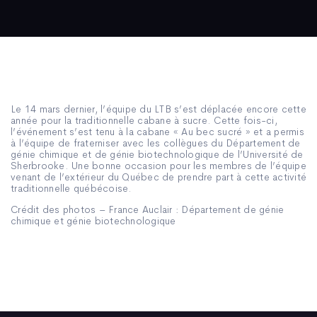
Le 14 mars dernier, l’équipe du LTB s’est déplacée encore cette
année pour la traditionnelle cabane à sucre. Cette fois-ci,
l’événement s’est tenu à la cabane « Au bec sucré » et a permis
à l’équipe de fraterniser avec les collègues du Département de
génie chimique et de génie biotechnologique de l’Université de
Sherbrooke. Une bonne occasion pour les membres de l’équipe
venant de l’extérieur du Québec de prendre part à cette activité
traditionnelle québécoise.
Crédit des photos – France Auclair : Département de génie
chimique et génie biotechnologique