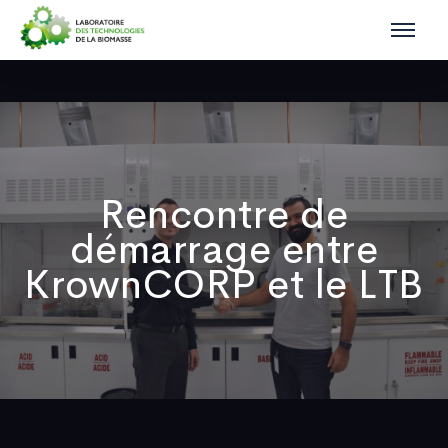
Rencontre de
démarrage entre
KrownCORP et le LTB