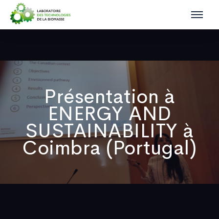
Présentation à
ENERGY AND
SUSTAINABILITY à
Coimbra (Portugal)