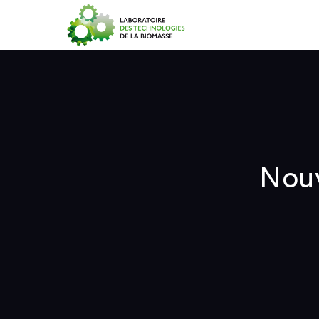
Accueil
Nouv