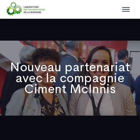
Nouveau partenariat
avec la compagnie
Ciment McInnis