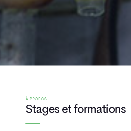
À PROPOS
Stages et formations