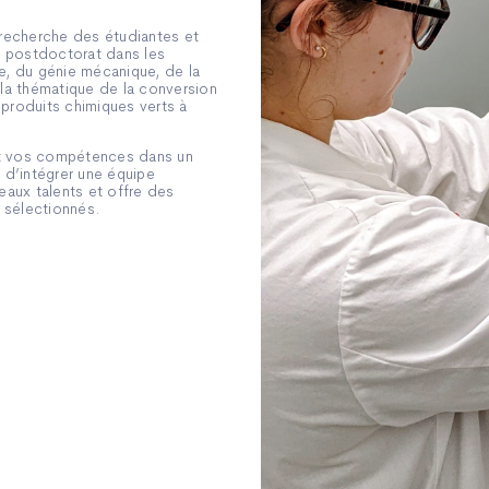
recherche des étudiantes et
en postdoctorat dans les
, du génie mécanique, de la
 la thématique de la conversion
 produits chimiques verts à
et vos compétences dans un
 d’intégrer une équipe
aux talents et offre des
 sélectionnés.