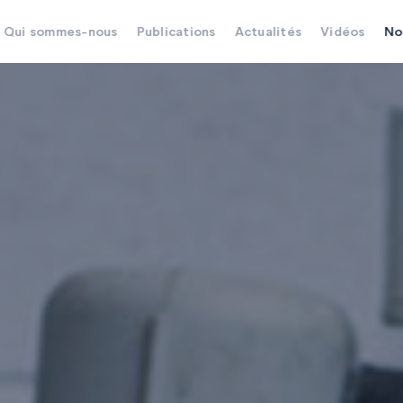
Qui sommes-nous
Publications
Actualités
Vidéos
No