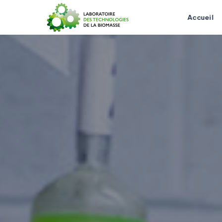
Accueil