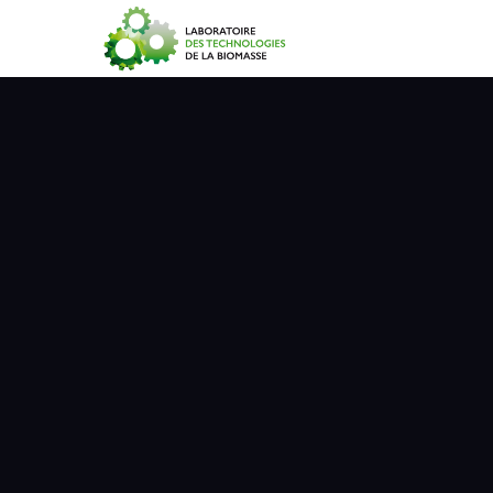
Accueil