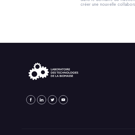
créer une nouvelle collabor