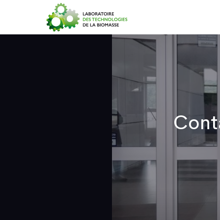
Accueil
Cont