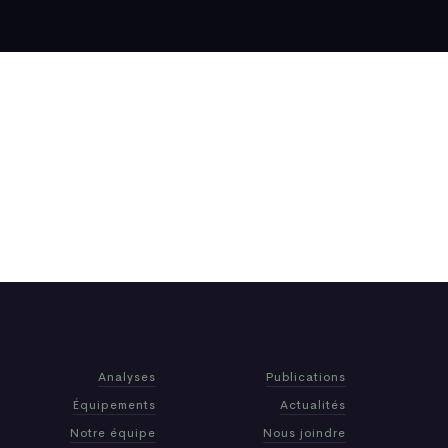
Analyses
Publications
Équipements
Actualités
Notre équipe
Nous joindre