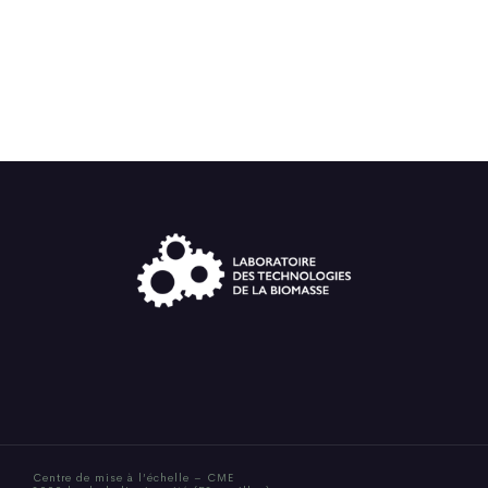
Centre de mise à l’échelle – CME