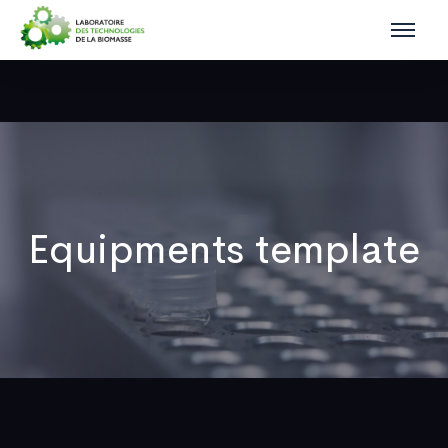
Equipments template